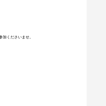
らご参加くださいませ。