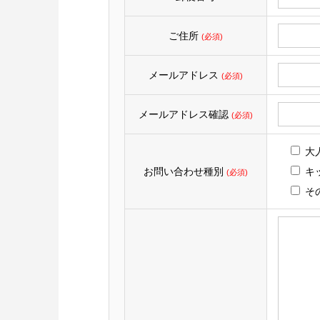
ご住所
(必須)
メールアドレス
(必須)
メールアドレス確認
(必須)
大
お問い合わせ種別
キ
(必須)
そ