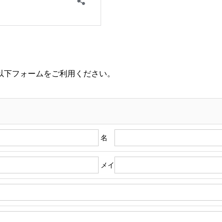
以下フォームをご利用ください。
名
メイ