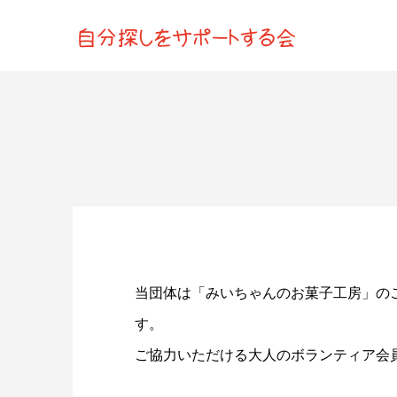
当団体は「みいちゃんのお菓子工房」の
す。
ご協力いただける大人のボランティア会