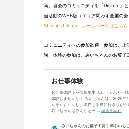
尚、当会のコミュニティを「Discord
当活動のWEB版（エリア問わず全国の会）を「
Shining children ホームページはこちら
コミュニティへの参加歓迎、参加は、上記「S
尚、体験の参加は、みいちゃんのお菓子