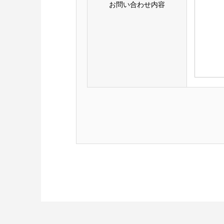
お問い合わせ内容