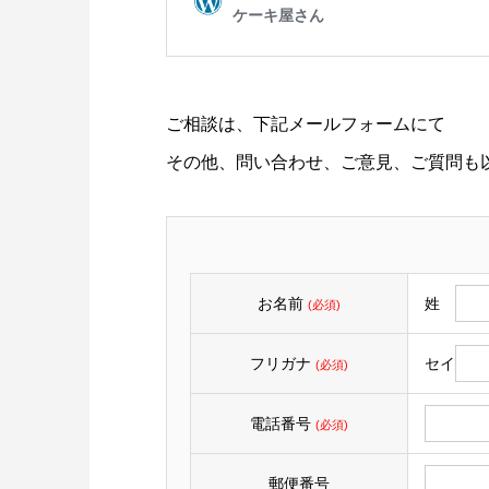
ご相談は、下記メールフォームにて
その他、問い合わせ、ご意見、ご質問も
お名前
姓
(必須)
フリガナ
セイ
(必須)
電話番号
(必須)
郵便番号