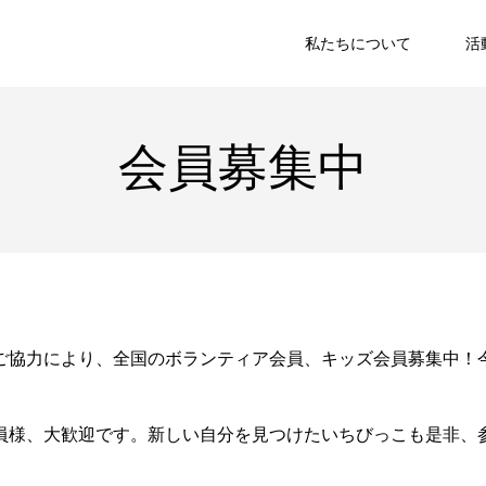
私たちについて
活
会員募集中
ご協力により、全国のボランティア会員、キッズ会員募集中！
員様、大歓迎です。新しい自分を見つけたいちびっこも是非、