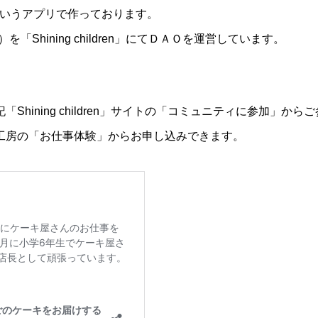
」というアプリで作っております。
Shining children」にてＤＡＯを運営しています。
hining children」サイトの「コミュニティに参加」か
工房の「お仕事体験」からお申し込みできます。