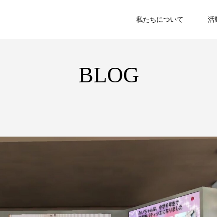
私たちについて
活
BLOG