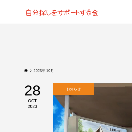
2023年 10月
28
お知らせ
OCT
2023