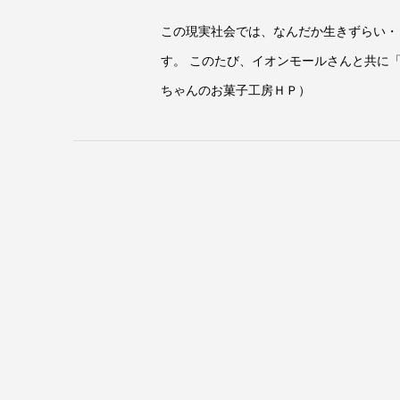
この現実社会では、なんだか生きずらい・
す。 このたび、イオンモールさんと共に
ちゃんのお菓子工房ＨＰ）