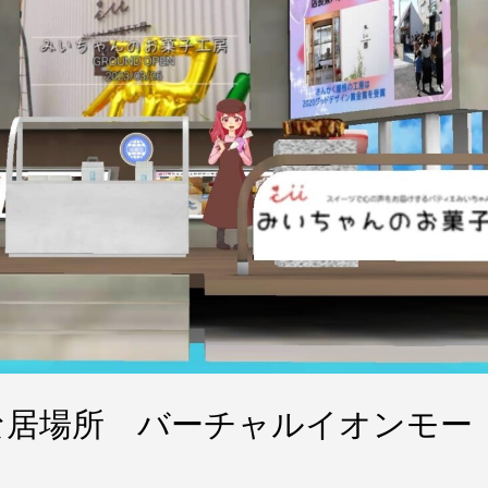
な居場所 バーチャルイオンモー