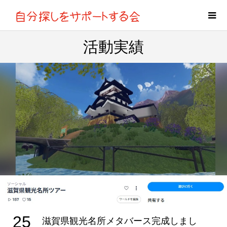
活動実績
25
滋賀県観光名所メタバース完成しまし