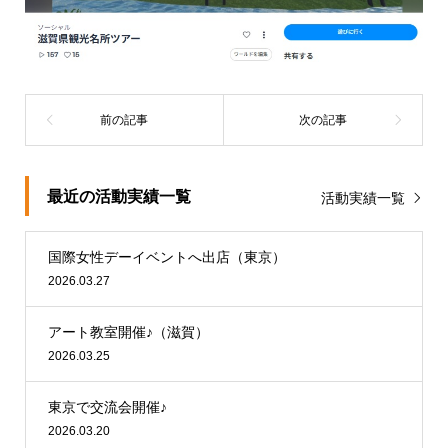
最近の活動実績一覧
活動実績一覧
国際女性デーイベントへ出店（東京）
2026.03.27
アート教室開催♪（滋賀）
2026.03.25
東京で交流会開催♪
2026.03.20