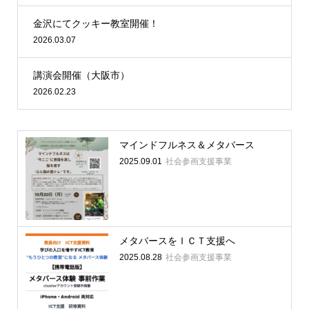
金沢にてクッキー教室開催！
2026.03.07
講演会開催（大阪市）
2026.02.23
マインドフルネス＆メタバース
2025.09.01
社会参画支援事業
メタバースをＩＣＴ支援へ
2025.08.28
社会参画支援事業