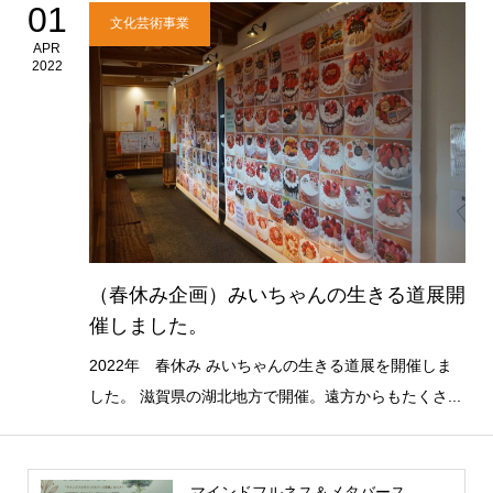
01
文化芸術事業
APR
2022
（春休み企画）みいちゃんの生きる道展開
催しました。
2022年 春休み みいちゃんの生きる道展を開催しま
した。 滋賀県の湖北地方で開催。遠方からもたくさ...
マインドフルネス＆メタバース