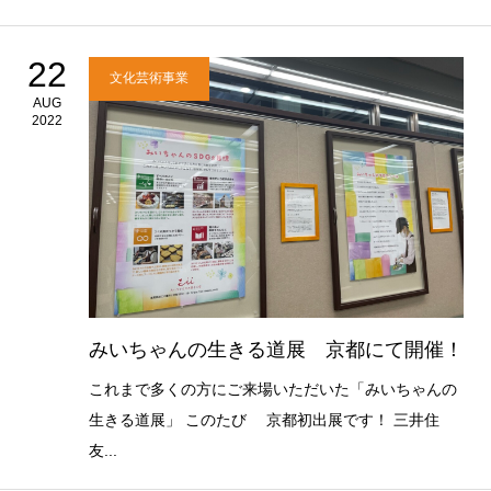
22
文化芸術事業
AUG
2022
みいちゃんの生きる道展 京都にて開催！
これまで多くの方にご来場いただいた「みいちゃんの
生きる道展」 このたび 京都初出展です！ 三井住
友...