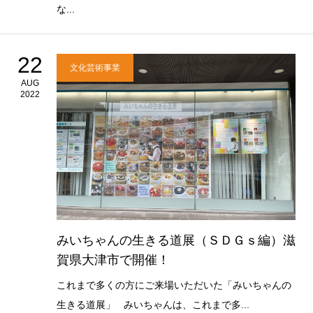
な...
22
文化芸術事業
AUG
2022
みいちゃんの生きる道展（ＳＤＧｓ編）滋
賀県大津市で開催！
これまで多くの方にご来場いただいた「みいちゃんの
生きる道展」 みいちゃんは、これまで多...