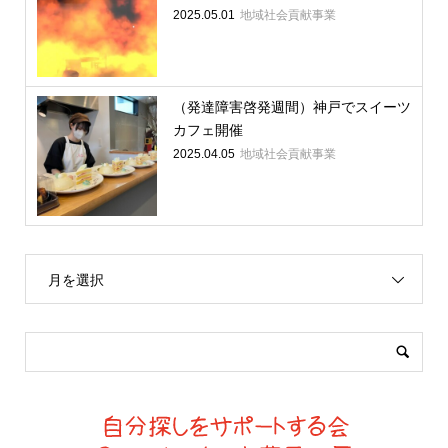
2025.05.01
地域社会貢献事業
（発達障害啓発週間）神戸でスイーツ
カフェ開催
2025.04.05
地域社会貢献事業
月を選択